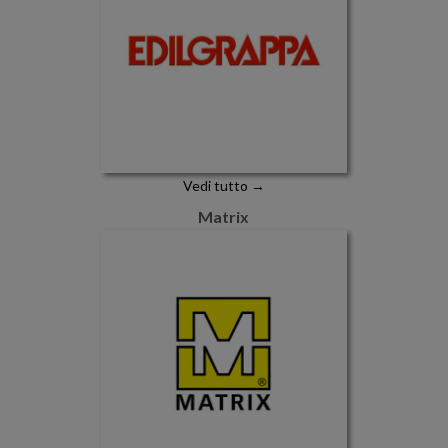
Vedi tutto →
Matrix