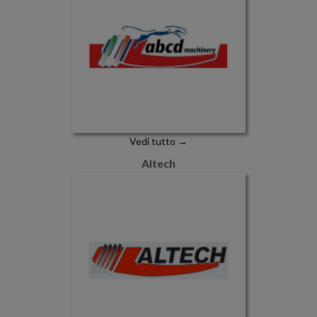
Vedi tutto →
Altech