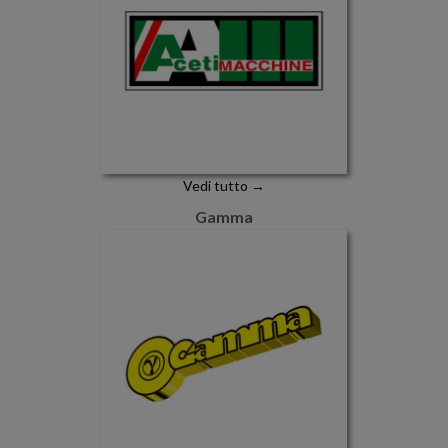
Vedi tutto →
Gamma