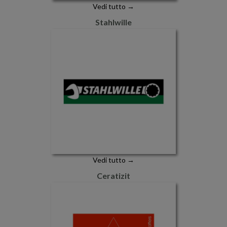
Vedi tutto →
Stahlwille
Vedi tutto →
Ceratizit