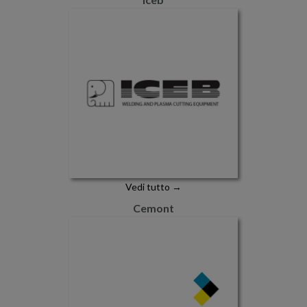
Vedi tutto →
Cemont