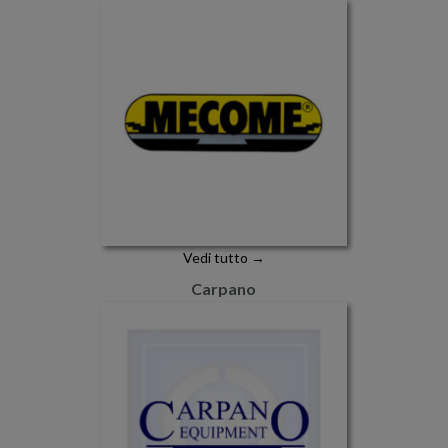
Vedi tutto →
Carpano