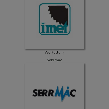
Vedi tutto →
Serrmac