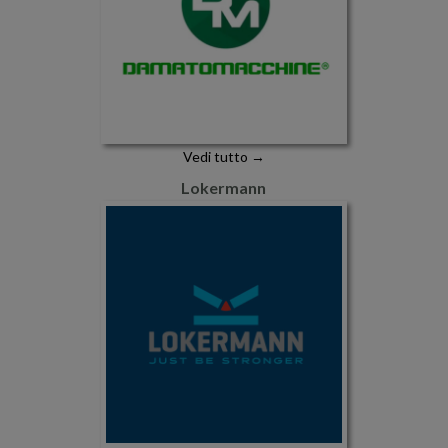
Vedi tutto →
Lokermann