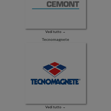
Vedi tutto →
Tecnomagnete
Vedi tutto →