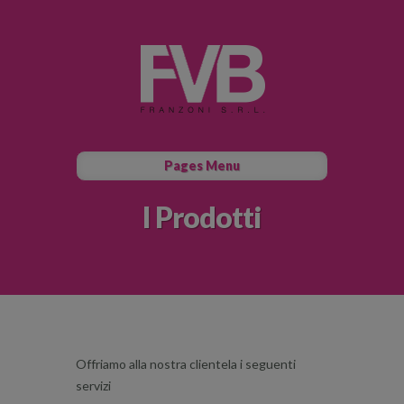
Pages Menu
I Prodotti
Offriamo alla nostra clientela i seguenti
servizi