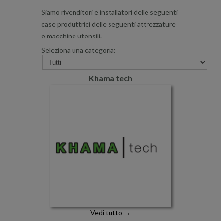
Siamo rivenditori e installatori delle seguenti
case produttrici delle seguenti attrezzature
e macchine utensili.
Seleziona una categoria:
Khama tech
Vedi tutto →