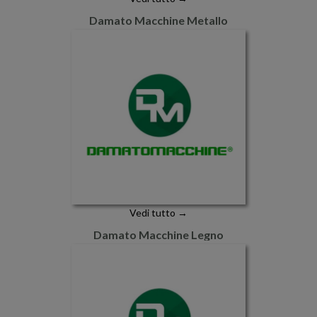
Damato Macchine Metallo
Vedi tutto →
Damato Macchine Legno