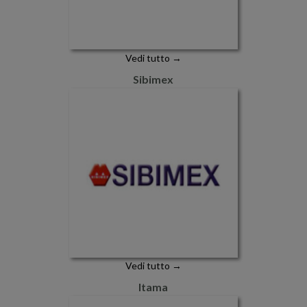
Vedi tutto →
Sibimex
Vedi tutto →
Itama