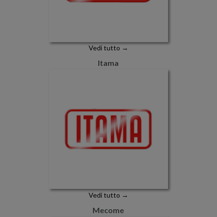
Vedi tutto →
Itama
Vedi tutto →
Mecome