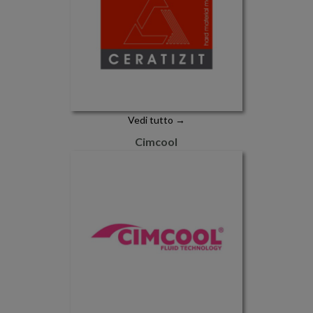
Vedi tutto →
Cimcool