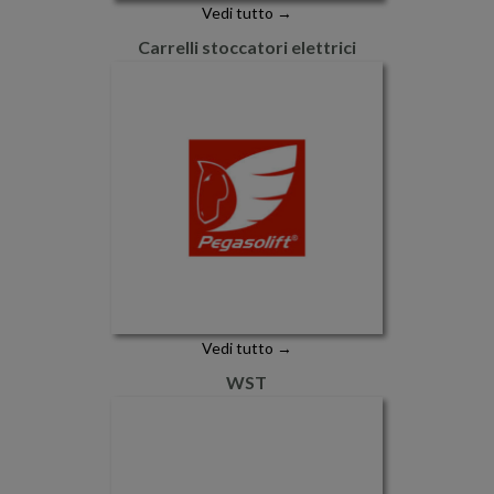
Vedi tutto →
Carrelli stoccatori elettrici
Vedi tutto →
WST