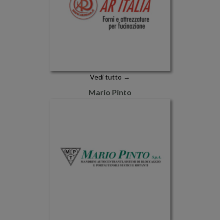
Vedi tutto →
Mario Pinto