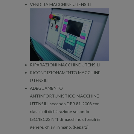
VENDITA MACCHINE UTENSILI
RIPARAZIONI MACCHINE UTENSILI
RICONDIZIONAMENTO MACCHINE
UTENSILI
ADEGUAMENTO
ANTINFORTUNISTICO MACCHINE
UTENSILI secondo DPR 81-2008 con
rilascio di dichiarazione secondo
ISO/IEC22 N°1 di macchine utensili in
genere, chiavi in mano. (Repar2)